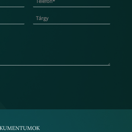
KUMENTUMOK