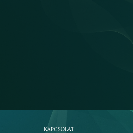
KAPCSOLAT