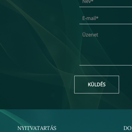
KÜLDÉS
NYITVATARTÁS
DO