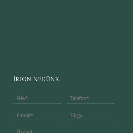
ÍRJON NEKÜNK