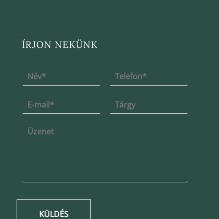
ÍRJON NEKÜNK
KÜLDÉS