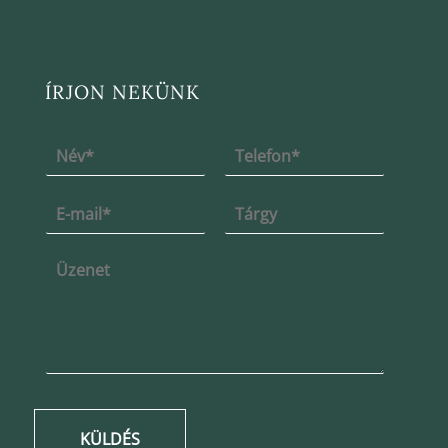
ÍRJON NEKÜNK
KÜLDÉS