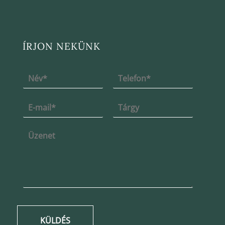
ÍRJON NEKÜNK
KÜLDÉS