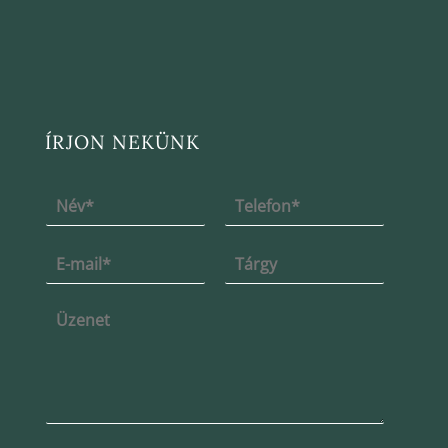
ÍRJON NEKÜNK