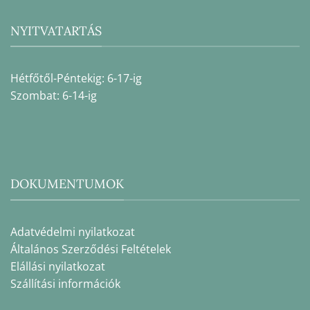
NYITVATARTÁS
Hétfőtől-Péntekig: 6-17-ig
Szombat: 6-14-ig
DOKUMENTUMOK
Adatvédelmi nyilatkozat
Általános Szerződési Feltételek
Elállási nyilatkozat
Szállítási információk