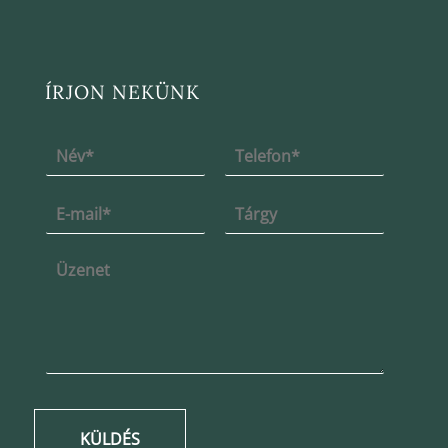
ÍRJON NEKÜNK
KÜLDÉS