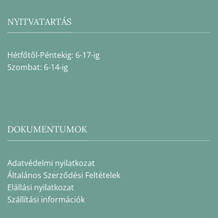
NYITVATARTÁS
Hétfőtől-Péntekig: 6-17-ig
Szombat: 6-14-ig
DOKUMENTUMOK
Adatvédelmi nyilatkozat
Általános Szerződési Feltételek
Elállási nyilatkozat
Szállítási információk