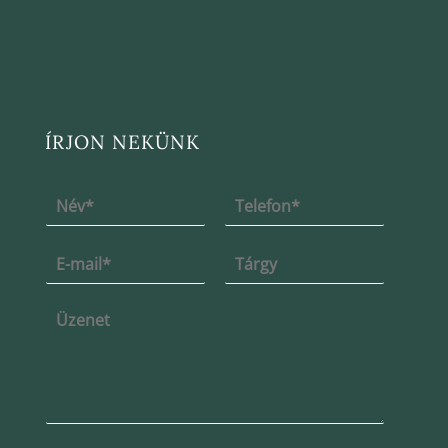
ÍRJON NEKÜNK