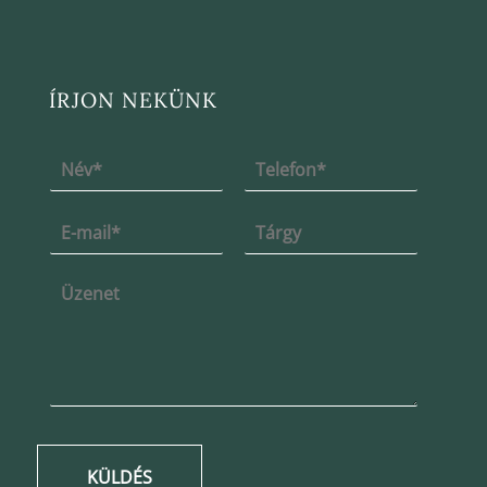
ÍRJON NEKÜNK
KÜLDÉS