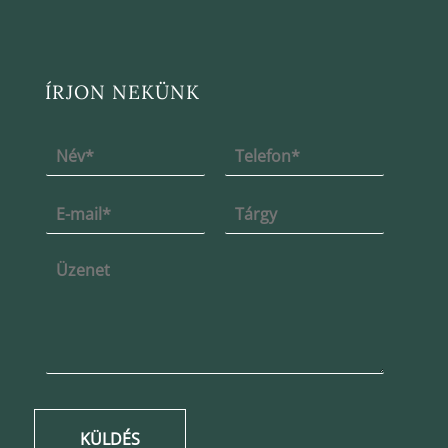
ÍRJON NEKÜNK
KÜLDÉS