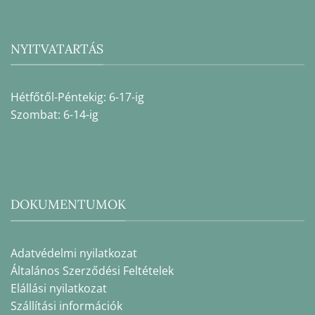
NYITVATARTÁS
Hétfőtől-Péntekig: 6-17-ig
Szombat: 6-14-ig
DOKUMENTUMOK
Adatvédelmi nyilatkozat
Általános Szerződési Feltételek
Elállási nyilatkozat
Szállítási információk