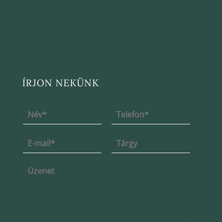
ÍRJON NEKÜNK