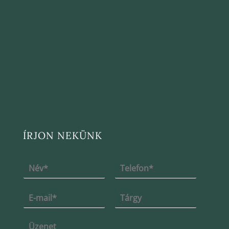
ÍRJON NEKÜNK