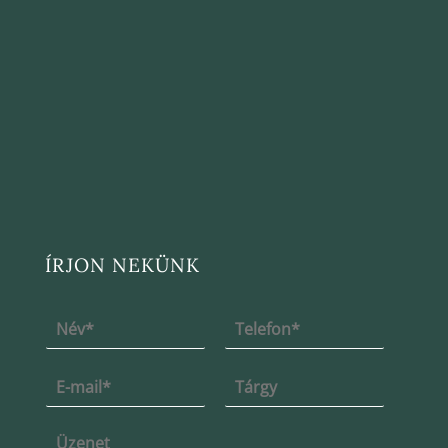
ÍRJON NEKÜNK