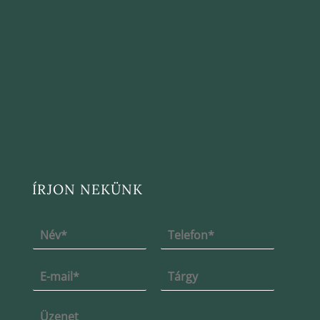
ÍRJON NEKÜNK