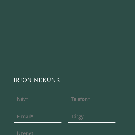
ÍRJON NEKÜNK