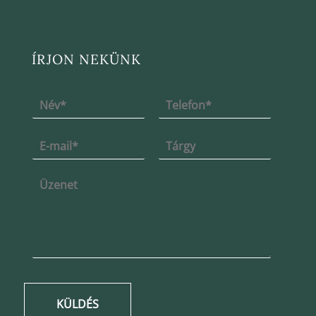
ÍRJON NEKÜNK
KÜLDÉS