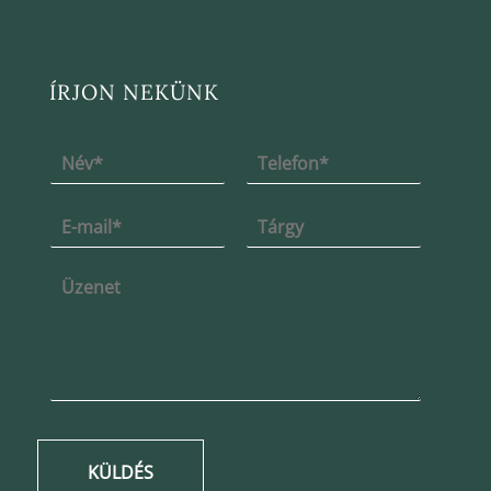
ÍRJON NEKÜNK
KÜLDÉS