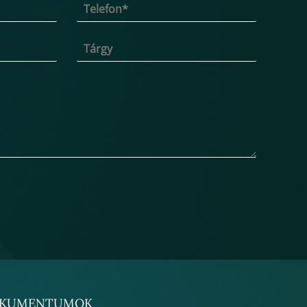
KUMENTUMOK