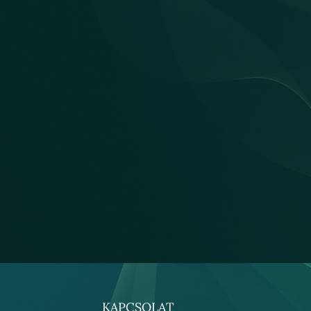
KAPCSOLAT