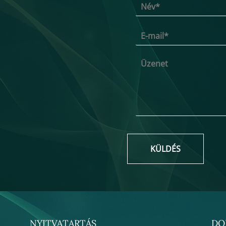
KÜLDÉS
NYITVATARTÁS
DO