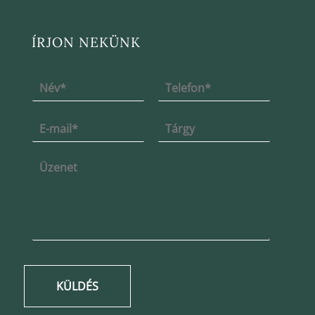
ÍRJON NEKÜNK
KÜLDÉS