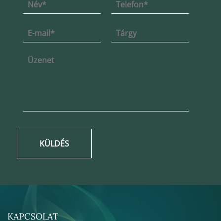
KÜLDÉS
KAPCSOLAT