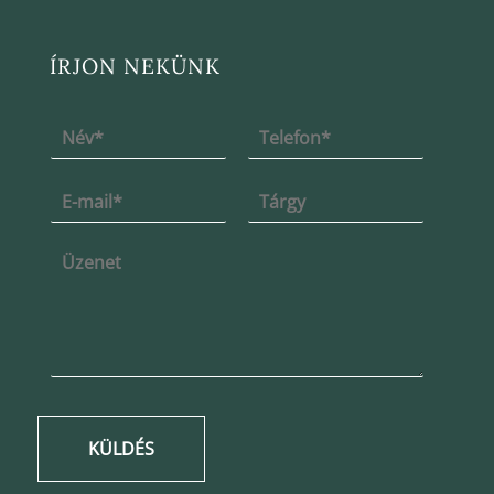
ÍRJON NEKÜNK
KÜLDÉS