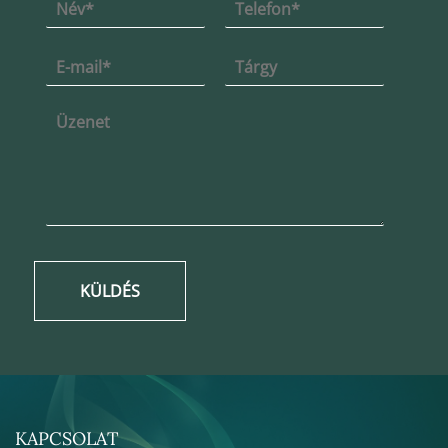
KÜLDÉS
KAPCSOLAT