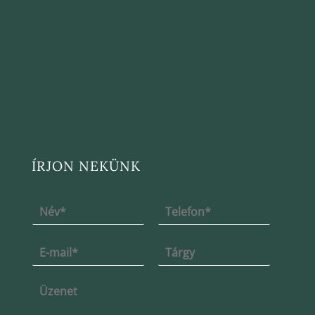
ÍRJON NEKÜNK