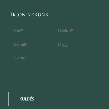
ÍRJON NEKÜNK
KÜLDÉS