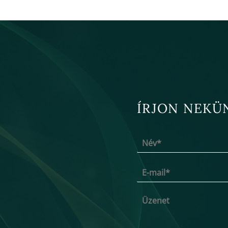
ÍRJON NEKÜ