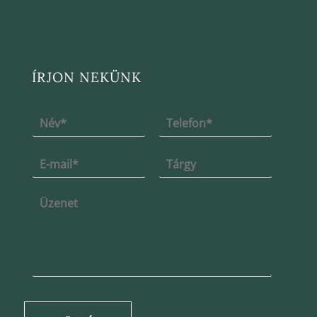
ÍRJON NEKÜNK