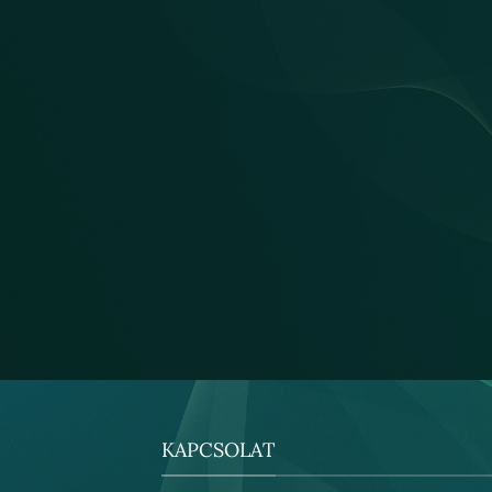
KAPCSOLAT