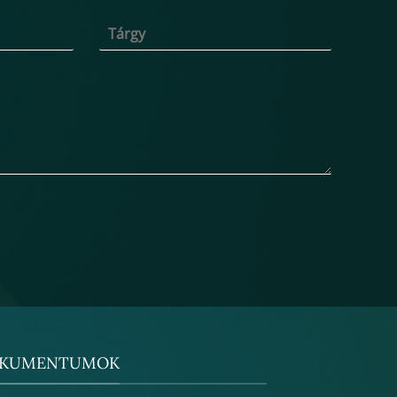
KUMENTUMOK