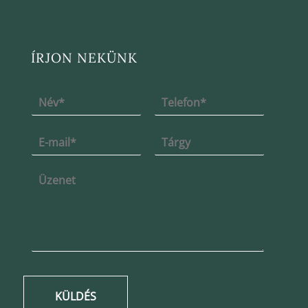
ÍRJON NEKÜNK
KÜLDÉS