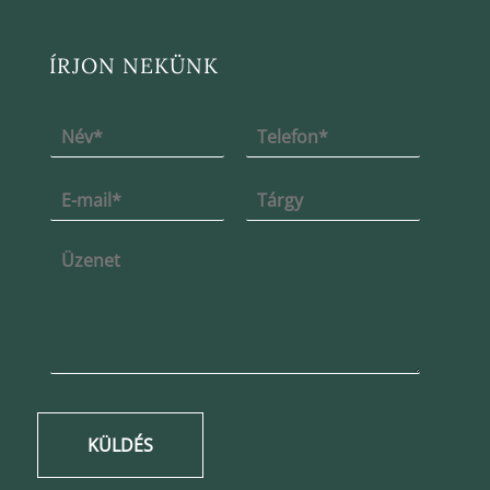
ÍRJON NEKÜNK
KÜLDÉS