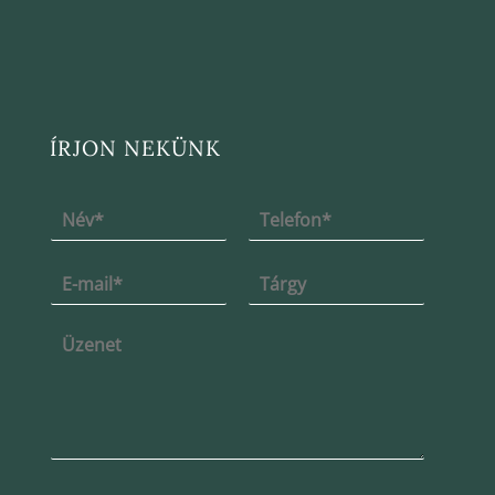
ÍRJON NEKÜNK