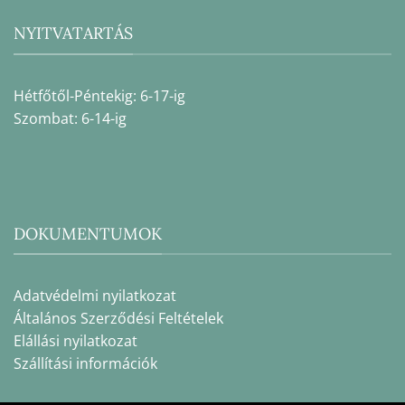
NYITVATARTÁS
Hétfőtől-Péntekig: 6-17-ig
Szombat: 6-14-ig
DOKUMENTUMOK
Adatvédelmi nyilatkozat
Általános Szerződési Feltételek
Elállási nyilatkozat
Szállítási információk