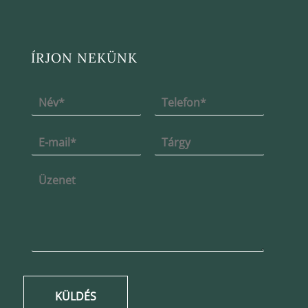
ÍRJON NEKÜNK
KÜLDÉS