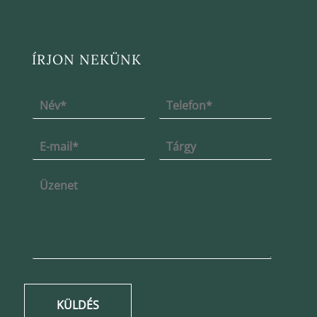
ÍRJON NEKÜNK
KÜLDÉS