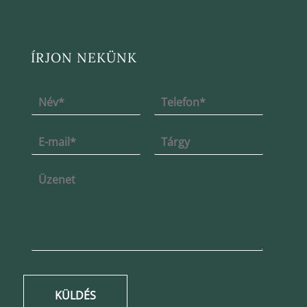
ÍRJON NEKÜNK
KÜLDÉS