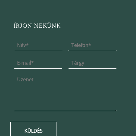
ÍRJON NEKÜNK
KÜLDÉS