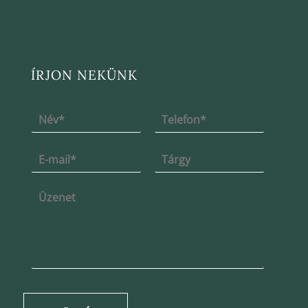
ÍRJON NEKÜNK