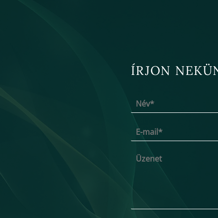
ÍRJON NEKÜ