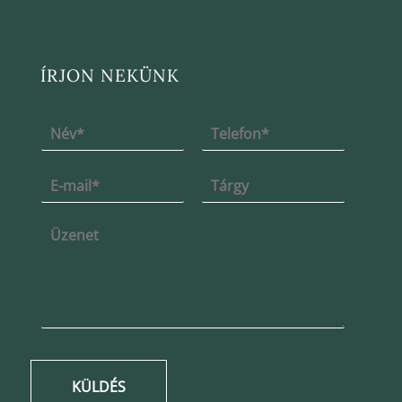
ÍRJON NEKÜNK
KÜLDÉS