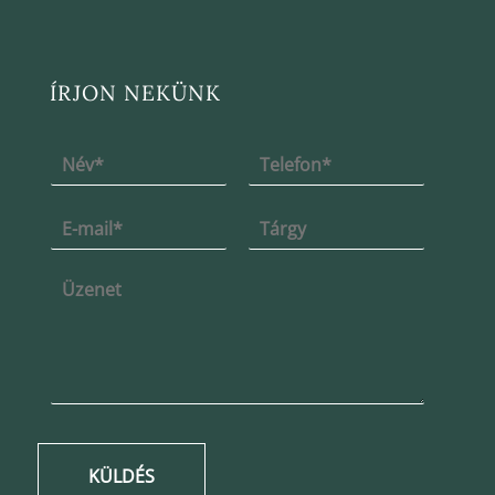
ÍRJON NEKÜNK
KÜLDÉS