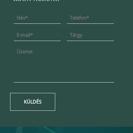
KÜLDÉS