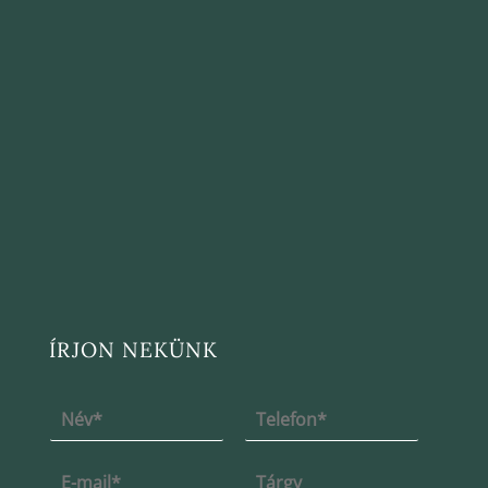
ÍRJON NEKÜNK