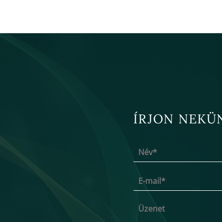
ÍRJON NEKÜ