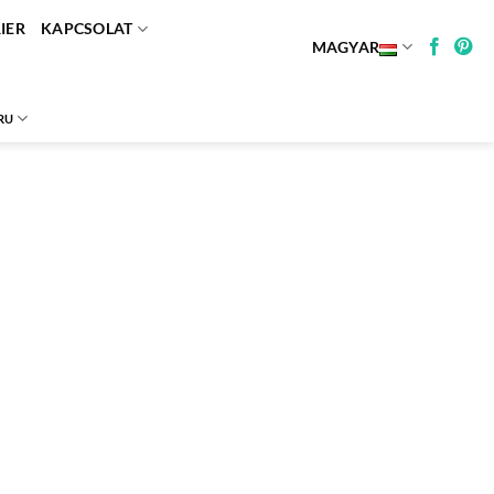
IER
KAPCSOLAT
MAGYAR
RU