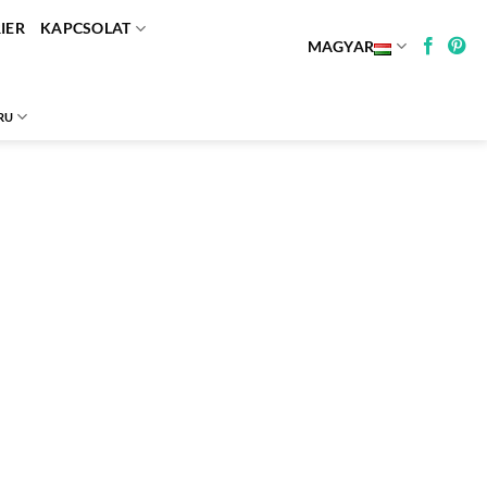
IER
KAPCSOLAT
MAGYAR
RU