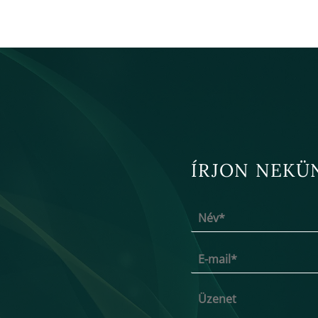
ÍRJON NEKÜ