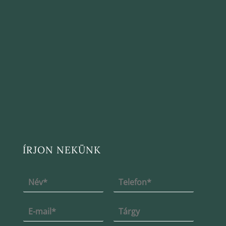
ÍRJON NEKÜNK