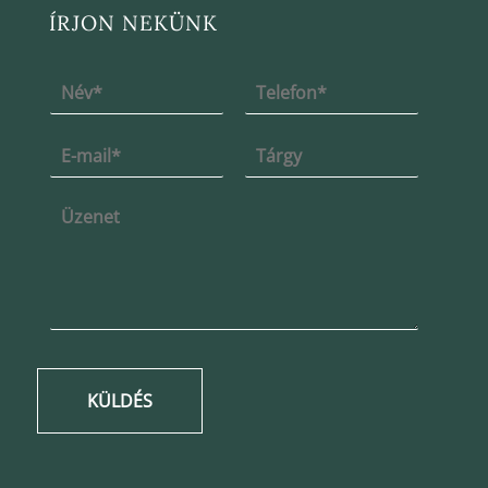
ÍRJON NEKÜNK
KÜLDÉS