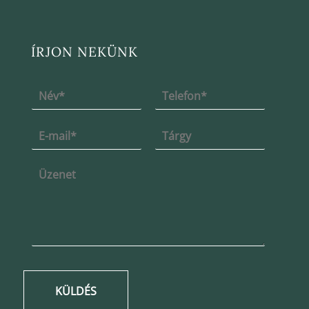
ÍRJON NEKÜNK
KÜLDÉS