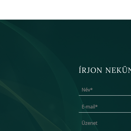
ÍRJON NEKÜ