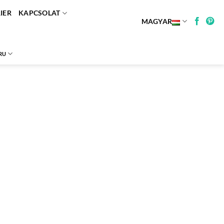
IER
KAPCSOLAT
MAGYAR
RU