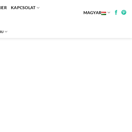
IER
KAPCSOLAT
MAGYAR
RU