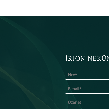
ÍRJON NEKÜ