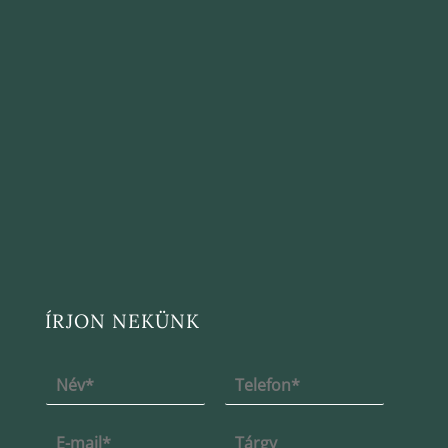
ÍRJON NEKÜNK