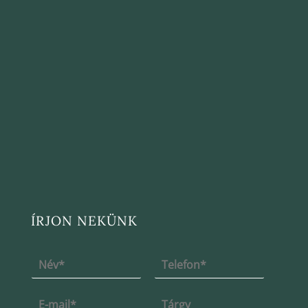
ÍRJON NEKÜNK