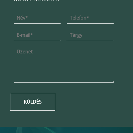
KÜLDÉS